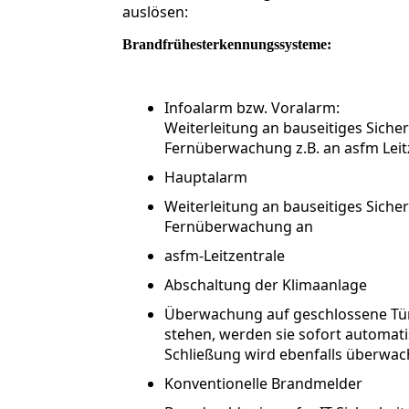
auslösen:
Brandfrühesterkennungssysteme:
Infoalarm bzw. Voralarm:
Weiterleitung an bauseitiges Sich
Fernüberwachung z.B. an asfm Leit
Hauptalarm
Weiterleitung an bauseitiges Sich
Fernüberwachung an
asfm-Leitzentrale
Abschaltung der Klimaanlage
Überwachung auf geschlossene Tür
stehen, werden sie sofort automati
Schließung wird ebenfalls überwac
Konventionelle Brandmelder