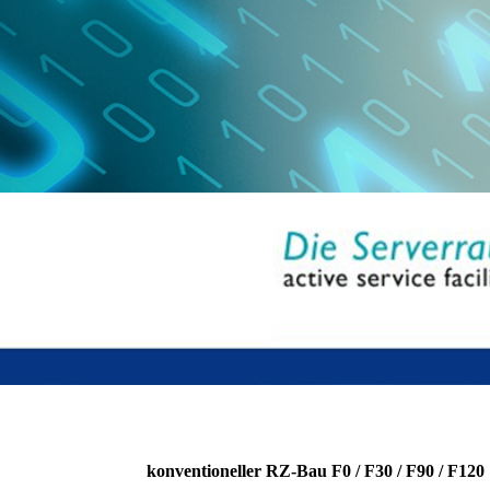
konventioneller RZ-Bau F0 / F30 / F90 / F120