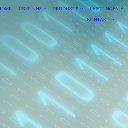
HOME
ÜBER UNS
PRODUKTE
LEISTUNGEN
KONTAKT