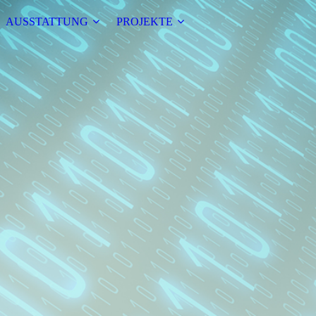
AUSSTATTUNG
PROJEKTE