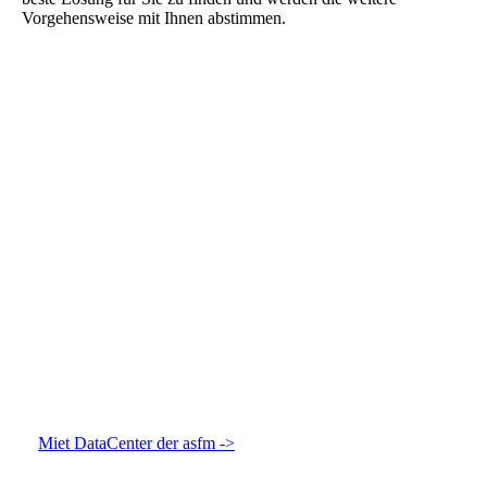
Vorgehensweise mit Ihnen abstimmen.
Miet DataCenter der asfm ->