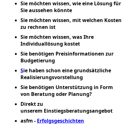
Sie möchten wissen, wie eine Lösung für
Sie aussehen könnte
Sie möchten wissen, mit welchen Kosten
zu rechnen ist
Sie möchten wissen, was Ihre
Individuallösung kostet
Sie benötigen Preisinformationen zur
Budgetierung
S
ie haben schon eine grundsätzliche
Realisierungsvorstellung
Sie benötigen Unterstützung in Form
von Beratung oder Planung?
Direkt zu
unserem Einstiegsberatungsangebot
asfm -
Erfolgsgeschichten