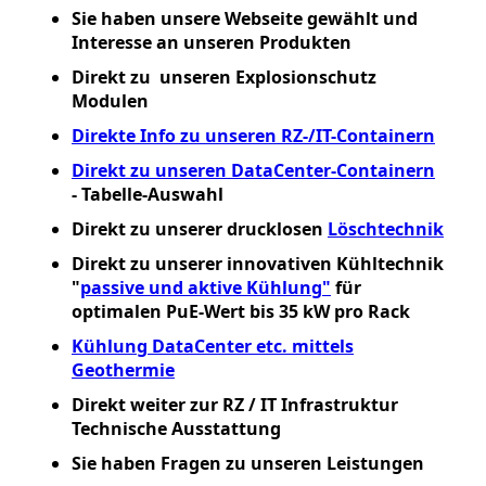
Sie haben unsere Webseite gewählt und
Interesse an unseren Produkten
Direkt zu unseren Explosionschutz
Modulen
Direkte Info zu unseren RZ-/IT-Containern
Direkt zu unseren DataCenter-Containern
- Tabelle-Auswahl
Direkt zu unserer drucklosen
Löschtechnik
Direkt zu unserer innovativen Kühltechnik
"
passive und aktive Kühlung"
für
optimalen PuE-Wert bis 35 kW pro Rack
Kühlung DataCenter etc. mittels
Geothermie
Direkt weiter zur RZ / IT Infrastruktur
Technische Ausstattung
Sie haben Fragen zu unseren Leistungen