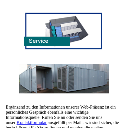
Ergänzend zu den Informationen unserer Web-Präsenz ist ein
persönliches Gespräch ebenfalls eine wichtige
Informationsquelle. Rufen Sie an oder senden Sie uns
unser
Kontaktformular
ausgefüllt per Mail - wir sind sicher, die
beste Lösung für Sie zu finden und werden die weitere